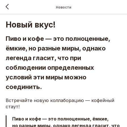
Новости
Новый вкус!
Пиво и кофе — это полноценные,
ёмкие, но разные миры, однако
легенда гласит, что при
соблюдении определенных
условий эти миры можно
соединить.
Встречайте новую коллаборацию — кофейный
стаут!
Пиво и кофе — это полноценные, ёмкие,
но разные миры, однако легенда гласит, что