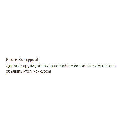
Итоги Конкурса!
Дорогие друзья, это было достойное состязание и мы готовы
объявить итоги конкурса!