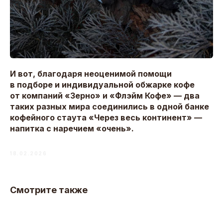
И вот, благодаря неоценимой помощи
в подборе и индивидуальной обжарке кофе
от компаний «Зерно» и «Флэйм Кофе» — два
таких разных мира соединились в одной банке
кофейного стаута «Через весь континент» —
напитка с наречием «очень».
18.02.2026
Смотрите также