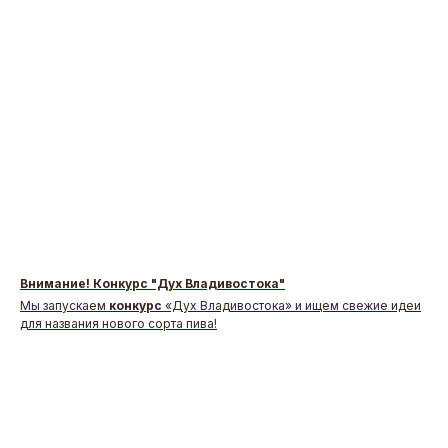
Внимание! Конкурс "Дух Владивостока"
Мы запускаем
конкурс
«Дух Владивостока» и ищем свежие идеи
для названия нового сорта пива!