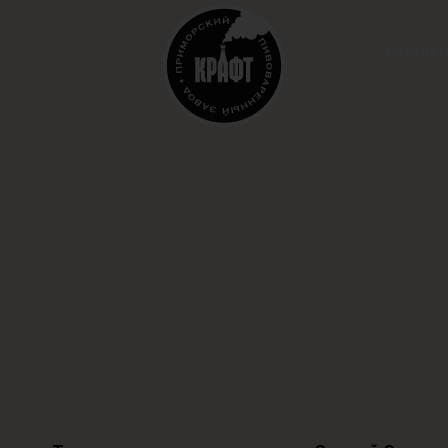
Наград